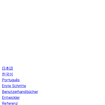
日本語
한국어
Português
Erste Schritte
Benutzerhandbücher
Entwickler
Referenz