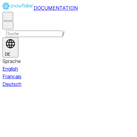
DOCUMENTATION
/
DE
Sprache
English
Français
Deutsch