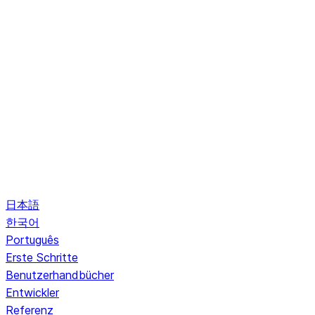
日本語
한국어
Português
Erste Schritte
Benutzerhandbücher
Entwickler
Referenz