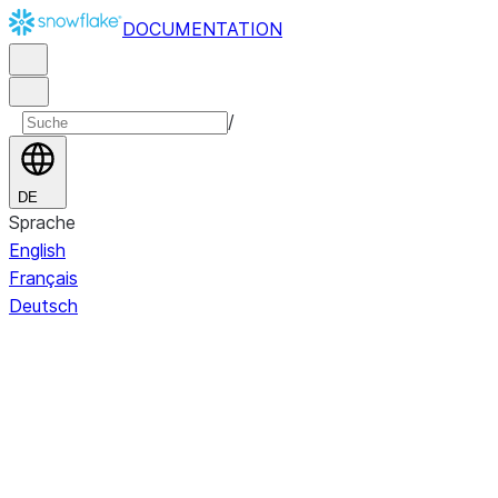
DOCUMENTATION
/
DE
Sprache
English
Français
Deutsch