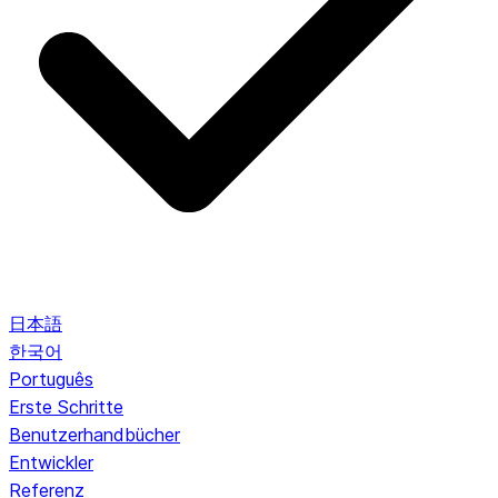
日本語
한국어
Português
Erste Schritte
Benutzerhandbücher
Entwickler
Referenz