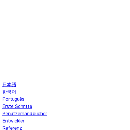
日本語
한국어
Português
Erste Schritte
Benutzerhandbücher
Entwickler
Referenz