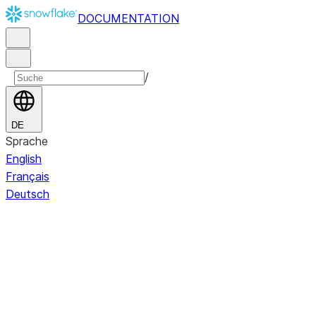
DOCUMENTATION
/
DE
Sprache
English
Français
Deutsch