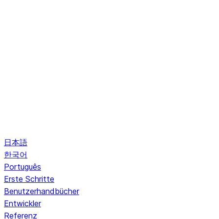
日本語
한국어
Português
Erste Schritte
Benutzerhandbücher
Entwickler
Referenz