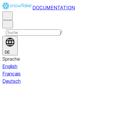
DOCUMENTATION
/
DE
Sprache
English
Français
Deutsch