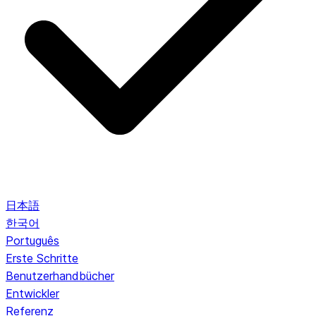
日本語
한국어
Português
Erste Schritte
Benutzerhandbücher
Entwickler
Referenz