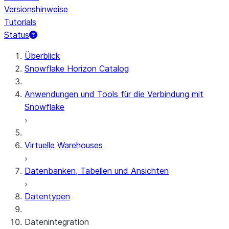
Versionshinweise
Tutorials
Status
Überblick
Snowflake Horizon Catalog
Anwendungen und Tools für die Verbindung mit
Snowflake
Virtuelle Warehouses
Datenbanken, Tabellen und Ansichten
Datentypen
Datenintegration