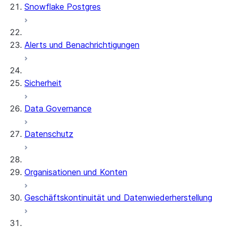
Snowflake Postgres
Alerts und Benachrichtigungen
Sicherheit
Data Governance
Datenschutz
Organisationen und Konten
Geschäftskontinuität und Datenwiederherstellung