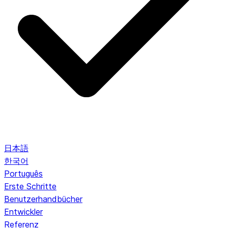
日本語
한국어
Português
Erste Schritte
Benutzerhandbücher
Entwickler
Referenz