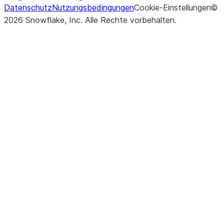
Datenschutz
Nutzungsbedingungen
Cookie-Einstellungen
©
2026
Snowflake, Inc.
Alle Rechte vorbehalten
.