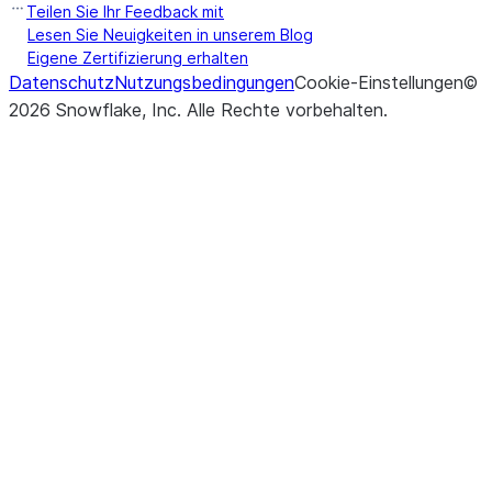
Teilen Sie Ihr Feedback mit
Lesen Sie Neuigkeiten in unserem Blog
Eigene Zertifizierung erhalten
Datenschutz
Nutzungsbedingungen
Cookie-Einstellungen
©
2026
Snowflake, Inc.
Alle Rechte vorbehalten
.