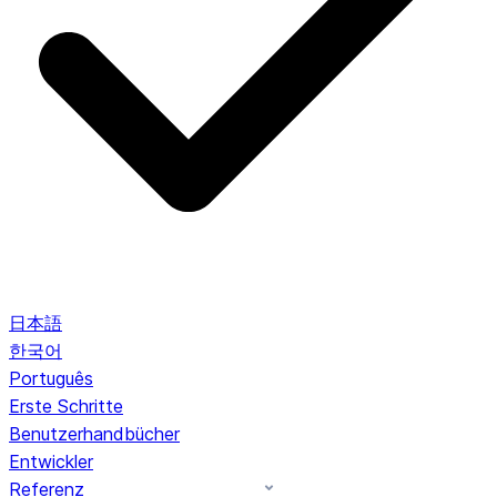
日本語
한국어
Português
Erste Schritte
Benutzerhandbücher
Entwickler
Referenz