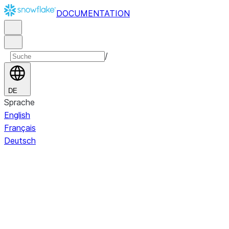
DOCUMENTATION
/
DE
Sprache
English
Français
Deutsch