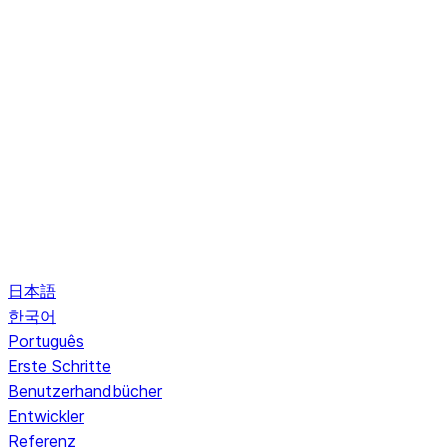
日本語
한국어
Português
Erste Schritte
Benutzerhandbücher
Entwickler
Referenz