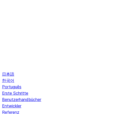
日本語
한국어
Português
Erste Schritte
Benutzerhandbücher
Entwickler
Referenz