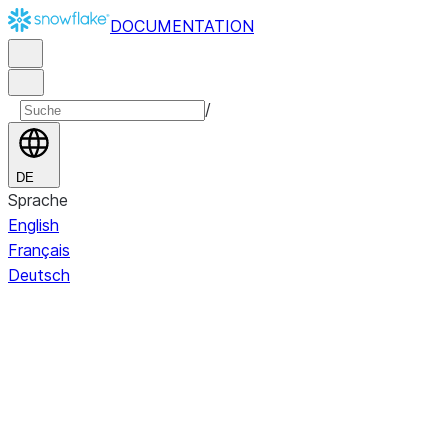
DOCUMENTATION
/
DE
Sprache
English
Français
Deutsch