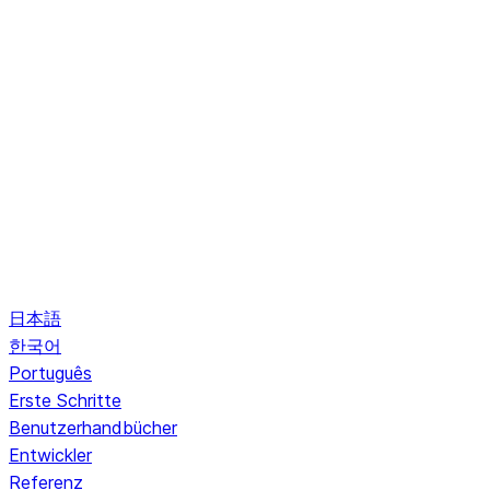
日本語
한국어
Português
Erste Schritte
Benutzerhandbücher
Entwickler
Referenz