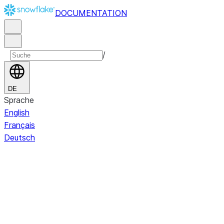
DOCUMENTATION
/
DE
Sprache
English
Français
Deutsch