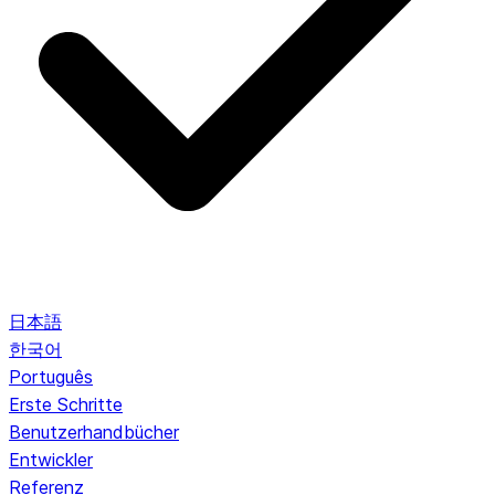
日本語
한국어
Português
Erste Schritte
Benutzerhandbücher
Entwickler
Referenz