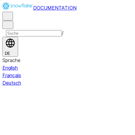
DOCUMENTATION
/
DE
Sprache
English
Français
Deutsch