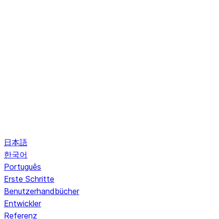
日本語
한국어
Português
Erste Schritte
Benutzerhandbücher
Entwickler
Referenz