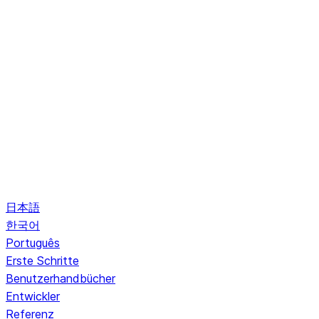
日本語
한국어
Português
Erste Schritte
Benutzerhandbücher
Entwickler
Referenz