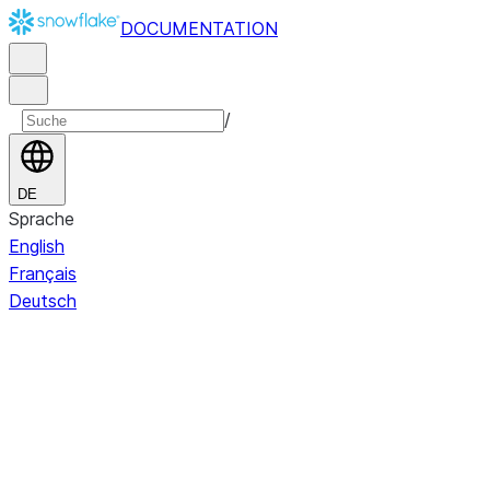
DOCUMENTATION
/
DE
Sprache
English
Français
Deutsch