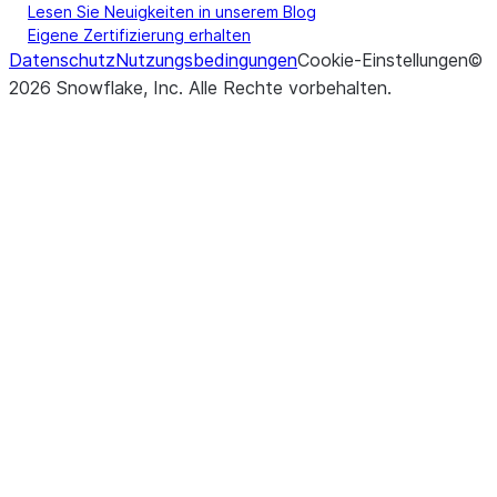
Lesen Sie Neuigkeiten in unserem Blog
Eigene Zertifizierung erhalten
Datenschutz
Nutzungsbedingungen
Cookie-Einstellungen
©
2026
Snowflake, Inc.
Alle Rechte vorbehalten
.