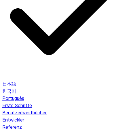
日本語
한국어
Português
Erste Schritte
Benutzerhandbücher
Entwickler
Referenz