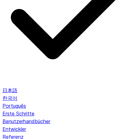
日本語
한국어
Português
Erste Schritte
Benutzerhandbücher
Entwickler
Referenz