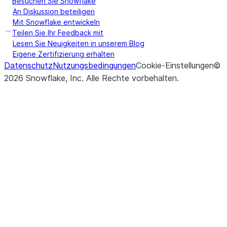
Besuchen Sie Snowflake
An Diskussion beteiligen
Mit Snowflake entwickeln
Teilen Sie Ihr Feedback mit
Lesen Sie Neuigkeiten in unserem Blog
Eigene Zertifizierung erhalten
Datenschutz
Nutzungsbedingungen
Cookie-Einstellungen
©
2026
Snowflake, Inc.
Alle Rechte vorbehalten
.