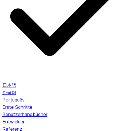
日本語
한국어
Português
Erste Schritte
Benutzerhandbücher
Entwickler
Referenz