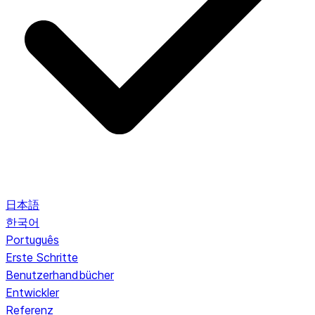
日本語
한국어
Português
Erste Schritte
Benutzerhandbücher
Entwickler
Referenz