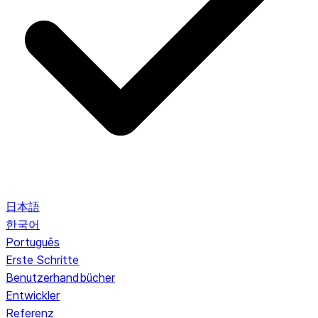
日本語
한국어
Português
Erste Schritte
Benutzerhandbücher
Entwickler
Referenz