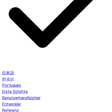
日本語
한국어
Português
Erste Schritte
Benutzerhandbücher
Entwickler
Referenz