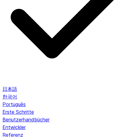
日本語
한국어
Português
Erste Schritte
Benutzerhandbücher
Entwickler
Referenz