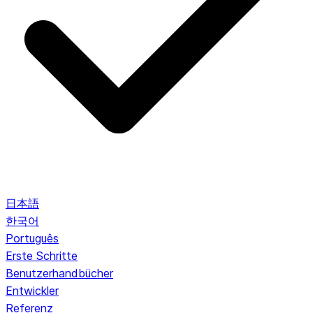
日本語
한국어
Português
Erste Schritte
Benutzerhandbücher
Entwickler
Referenz