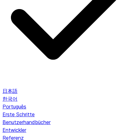
日本語
한국어
Português
Erste Schritte
Benutzerhandbücher
Entwickler
Referenz