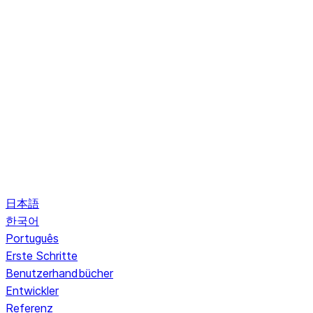
日本語
한국어
Português
Erste Schritte
Benutzerhandbücher
Entwickler
Referenz