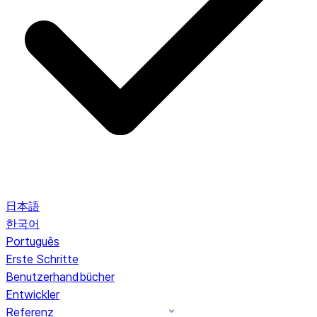
日本語
한국어
Português
Erste Schritte
Benutzerhandbücher
Entwickler
Referenz