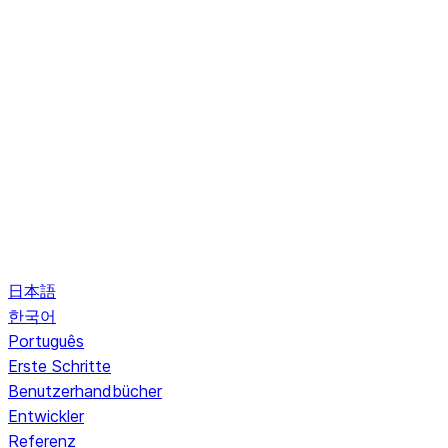
日本語
한국어
Português
Erste Schritte
Benutzerhandbücher
Entwickler
Referenz