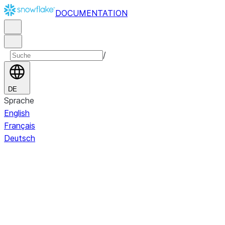
DOCUMENTATION
/
DE
Sprache
English
Français
Deutsch