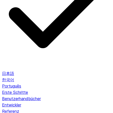
日本語
한국어
Português
Erste Schritte
Benutzerhandbücher
Entwickler
Referenz