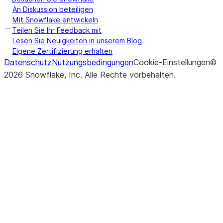
An Diskussion beteiligen
Mit Snowflake entwickeln
Teilen Sie Ihr Feedback mit
Lesen Sie Neuigkeiten in unserem Blog
Eigene Zertifizierung erhalten
Datenschutz
Nutzungsbedingungen
Cookie-Einstellungen
©
2026
Snowflake, Inc.
Alle Rechte vorbehalten
.