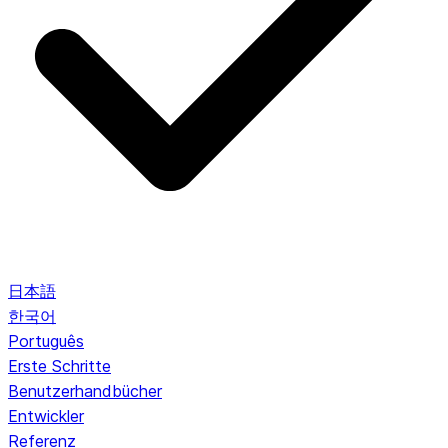
日本語
한국어
Português
Erste Schritte
Benutzerhandbücher
Entwickler
Referenz