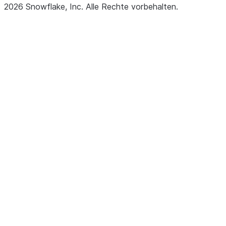
2026
Snowflake, Inc.
Alle Rechte vorbehalten
.