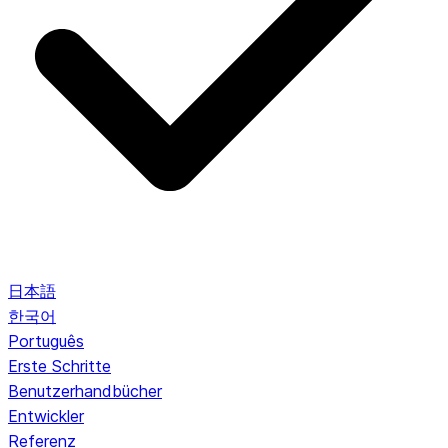
日本語
한국어
Português
Erste Schritte
Benutzerhandbücher
Entwickler
Referenz