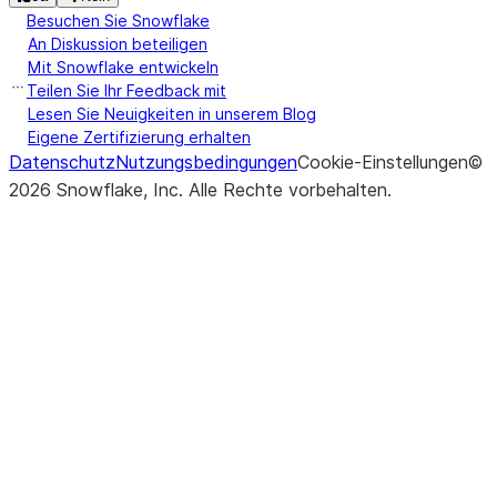
Besuchen Sie Snowflake
An Diskussion beteiligen
Mit Snowflake entwickeln
Teilen Sie Ihr Feedback mit
Lesen Sie Neuigkeiten in unserem Blog
Eigene Zertifizierung erhalten
Datenschutz
Nutzungsbedingungen
Cookie-Einstellungen
©
2026
Snowflake, Inc.
Alle Rechte vorbehalten
.