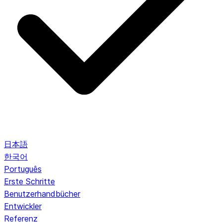
日本語
한국어
Português
Erste Schritte
Benutzerhandbücher
Entwickler
Referenz