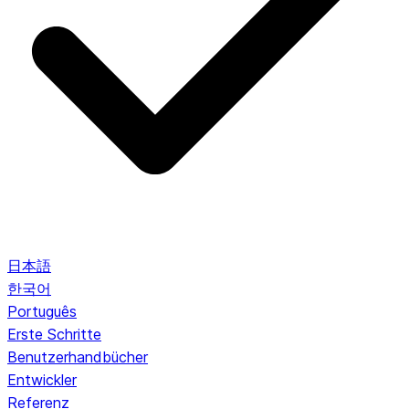
日本語
한국어
Português
Erste Schritte
Benutzerhandbücher
Entwickler
Referenz