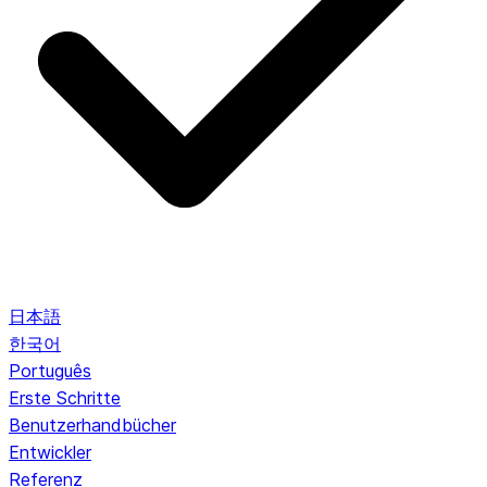
日本語
한국어
Português
Erste Schritte
Benutzerhandbücher
Entwickler
Referenz