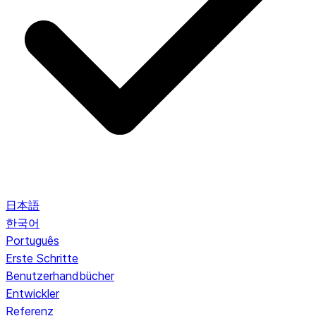
日本語
한국어
Português
Erste Schritte
Benutzerhandbücher
Entwickler
Referenz