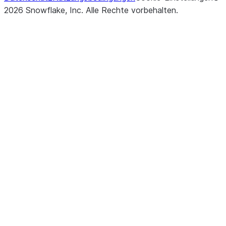
2026
Snowflake, Inc.
Alle Rechte vorbehalten
.