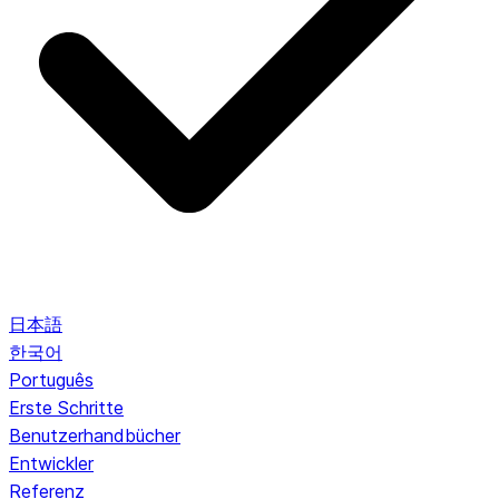
日本語
한국어
Português
Erste Schritte
Benutzerhandbücher
Entwickler
Referenz