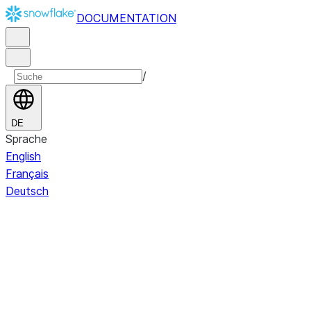
DOCUMENTATION
/
DE
Sprache
English
Français
Deutsch