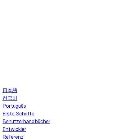
日本語
한국어
Português
Erste Schritte
Benutzerhandbücher
Entwickler
Referenz