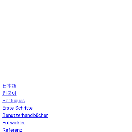
日本語
한국어
Português
Erste Schritte
Benutzerhandbücher
Entwickler
Referenz