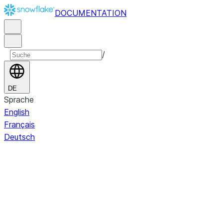
DOCUMENTATION
/
DE
Sprache
English
Français
Deutsch