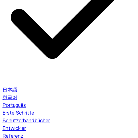
日本語
한국어
Português
Erste Schritte
Benutzerhandbücher
Entwickler
Referenz