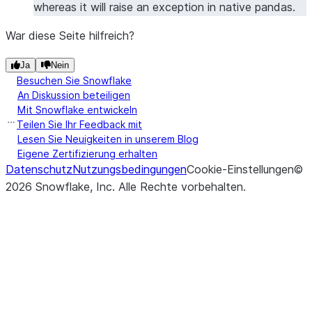
whereas it will raise an exception in native pandas.
War diese Seite hilfreich?
Ja
Nein
Besuchen Sie Snowflake
An Diskussion beteiligen
Mit Snowflake entwickeln
Teilen Sie Ihr Feedback mit
Lesen Sie Neuigkeiten in unserem Blog
Eigene Zertifizierung erhalten
Datenschutz
Nutzungsbedingungen
Cookie-Einstellungen
©
2026
Snowflake, Inc.
Alle Rechte vorbehalten
.