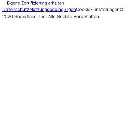
Eigene Zertifizierung erhalten
Datenschutz
Nutzungsbedingungen
Cookie-Einstellungen
©
2026
Snowflake, Inc.
Alle Rechte vorbehalten
.