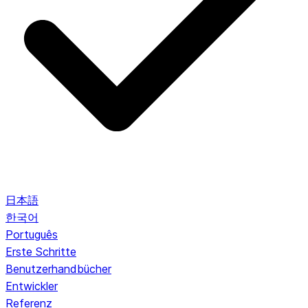
日本語
한국어
Português
Erste Schritte
Benutzerhandbücher
Entwickler
Referenz