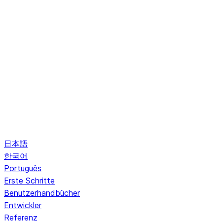
日本語
한국어
Português
Erste Schritte
Benutzerhandbücher
Entwickler
Referenz