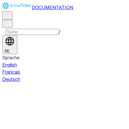
DOCUMENTATION
/
DE
Sprache
English
Français
Deutsch