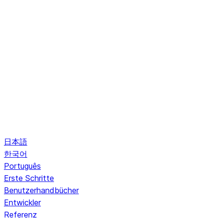
日本語
한국어
Português
Erste Schritte
Benutzerhandbücher
Entwickler
Referenz