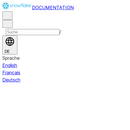
DOCUMENTATION
/
DE
Sprache
English
Français
Deutsch