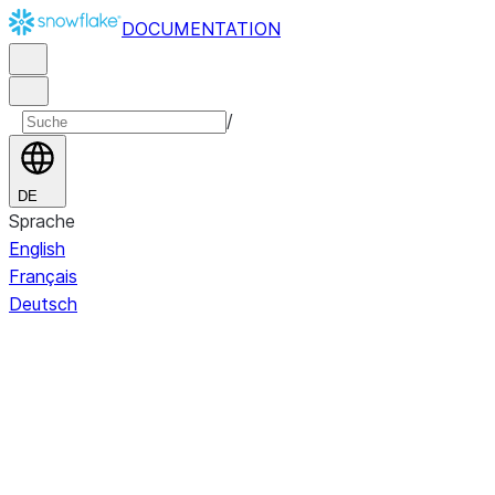
DOCUMENTATION
/
DE
Sprache
English
Français
Deutsch