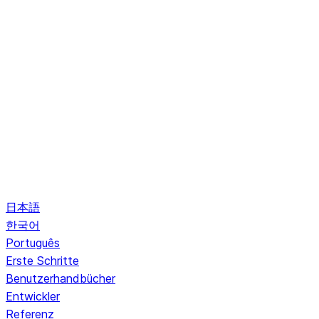
日本語
한국어
Português
Erste Schritte
Benutzerhandbücher
Entwickler
Referenz