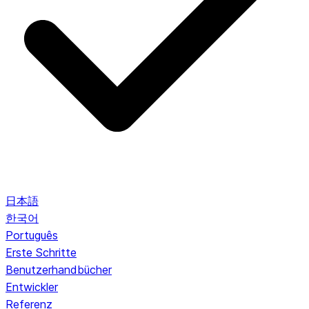
日本語
한국어
Português
Erste Schritte
Benutzerhandbücher
Entwickler
Referenz