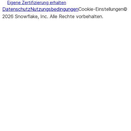
Eigene Zertifizierung erhalten
Datenschutz
Nutzungsbedingungen
Cookie-Einstellungen
©
2026
Snowflake, Inc.
Alle Rechte vorbehalten
.