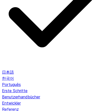
日本語
한국어
Português
Erste Schritte
Benutzerhandbücher
Entwickler
Referenz