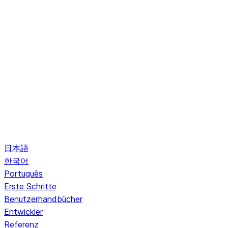
日本語
한국어
Português
Erste Schritte
Benutzerhandbücher
Entwickler
Referenz