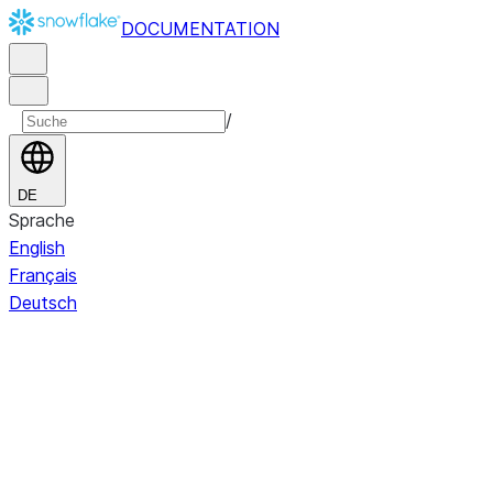
DOCUMENTATION
/
DE
Sprache
English
Français
Deutsch