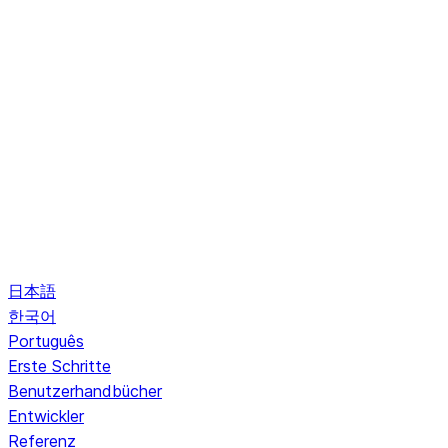
日本語
한국어
Português
Erste Schritte
Benutzerhandbücher
Entwickler
Referenz