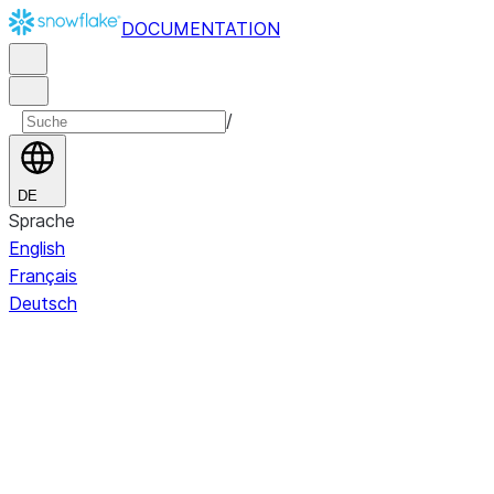
DOCUMENTATION
/
DE
Sprache
English
Français
Deutsch