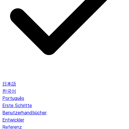
日本語
한국어
Português
Erste Schritte
Benutzerhandbücher
Entwickler
Referenz