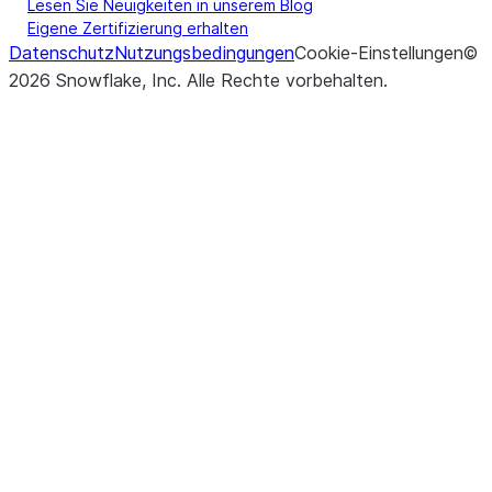
Lesen Sie Neuigkeiten in unserem Blog
Eigene Zertifizierung erhalten
Datenschutz
Nutzungsbedingungen
Cookie-Einstellungen
©
2026
Snowflake, Inc.
Alle Rechte vorbehalten
.