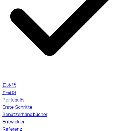
日本語
한국어
Português
Erste Schritte
Benutzerhandbücher
Entwickler
Referenz