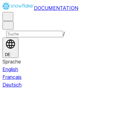
DOCUMENTATION
/
DE
Sprache
English
Français
Deutsch