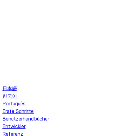
日本語
한국어
Português
Erste Schritte
Benutzerhandbücher
Entwickler
Referenz