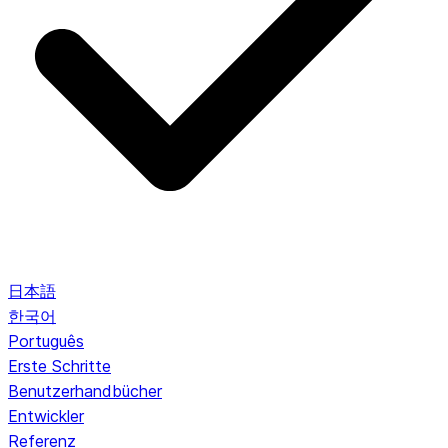
日本語
한국어
Português
Erste Schritte
Benutzerhandbücher
Entwickler
Referenz