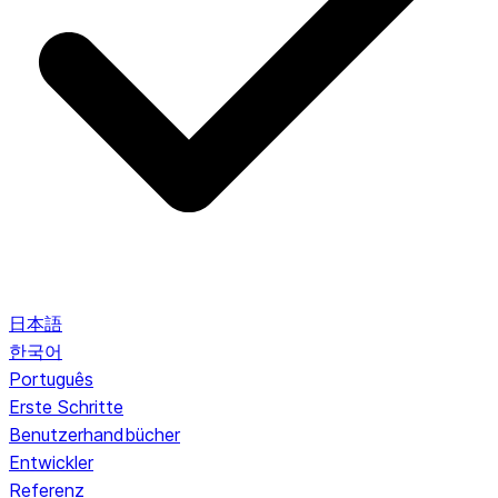
日本語
한국어
Português
Erste Schritte
Benutzerhandbücher
Entwickler
Referenz